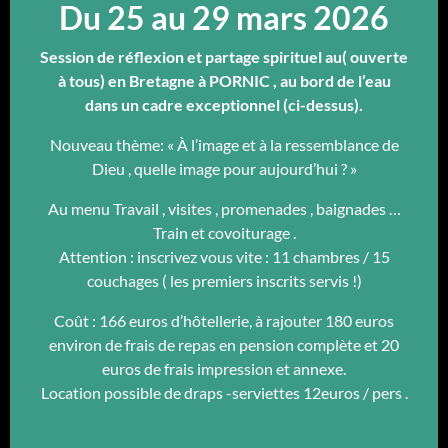
Du 25 au 29 mars 2026
Session de réflexion et partage spirituel au( ouverte
à tous) en Bretagne à PORNIC , au bord de l’eau
dans un cadre exceptionnel (ci-dessus).
Nouveau thème: « À l’image et à la ressemblance de
Dieu , quelle image pour aujourd’hui ? »
Au menu Travail , visites , promenades , baignades …
Train et covoiturage .
Attention : inscrivez vous vite : 11 chambres / 15
couchages ( les premiers inscrits servis !)
Coût : 166 euros d’hôtellerie, à rajouter 180 euros
environ de frais de repas en pension complète et 20
euros de frais impression et annexe.
Location possible de draps -serviettes 12euros / pers .