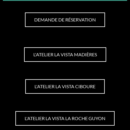
DEMANDE DE RÉSERVATION
L'ATELIER LA VISTA MADIÈRES
L'ATELIER LA VISTA CIBOURE
L'ATELIER LA VISTA LA ROCHE GUYON